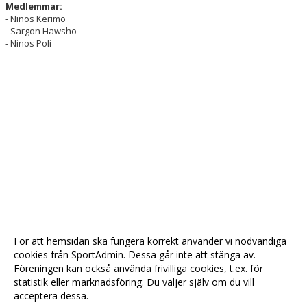
Medlemmar:
- Ninos Kerimo
- Sargon Hawsho
- Ninos Poli
För att hemsidan ska fungera korrekt använder vi nödvändiga
cookies från SportAdmin. Dessa går inte att stänga av.
Föreningen kan också använda frivilliga cookies, t.ex. för
statistik eller marknadsföring. Du väljer själv om du vill
acceptera dessa.