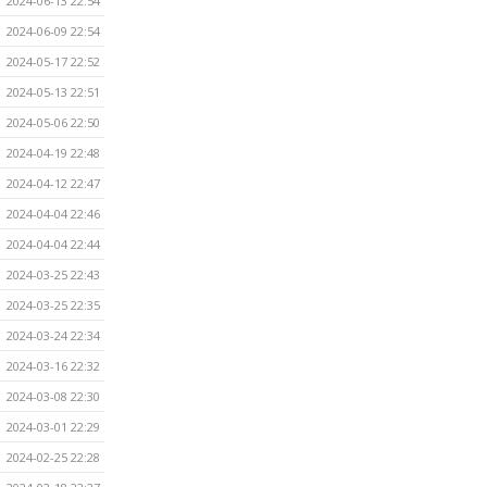
2024-06-13 22:54
2024-06-09 22:54
2024-05-17 22:52
2024-05-13 22:51
2024-05-06 22:50
2024-04-19 22:48
2024-04-12 22:47
2024-04-04 22:46
2024-04-04 22:44
2024-03-25 22:43
2024-03-25 22:35
2024-03-24 22:34
2024-03-16 22:32
2024-03-08 22:30
2024-03-01 22:29
2024-02-25 22:28