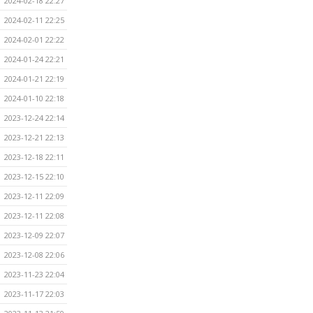
2024-02-18 22:27
2024-02-11 22:25
2024-02-01 22:22
2024-01-24 22:21
2024-01-21 22:19
2024-01-10 22:18
2023-12-24 22:14
2023-12-21 22:13
2023-12-18 22:11
2023-12-15 22:10
2023-12-11 22:09
2023-12-11 22:08
2023-12-09 22:07
2023-12-08 22:06
2023-11-23 22:04
2023-11-17 22:03