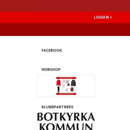
LOGGA IN
FACEBOOK
WEBSHOP
KLUBBPARTNERS