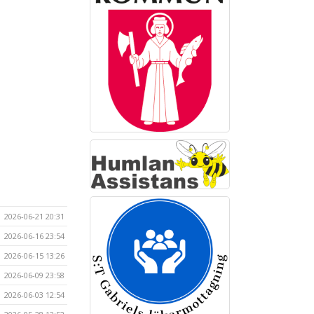
2026-06-21 20:31
2026-06-16 23:54
2026-06-15 13:26
2026-06-09 23:58
2026-06-03 12:54