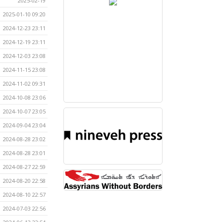
2025-02-19
2025-01-10 09:20
2024-12-23 23:11
2024-12-19 23:11
2024-12-03 23:08
2024-11-15 23:08
2024-11-02 09:31
2024-10-08 23:06
2024-10-07 23:05
2024-09-04 23:04
2024-08-28 23:02
2024-08-28 23:01
2024-08-27 22:59
2024-08-20 22:58
2024-08-10 22:57
2024-07-03 22:56