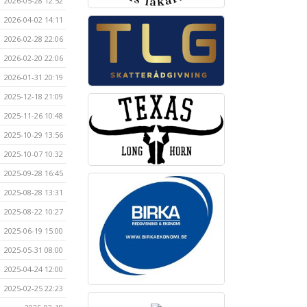
2026-05-28 12:52
2026-04-02 14:11
2026-02-28 22:06
2026-02-20 22:06
2026-01-31 20:19
2025-12-18 21:09
2025-11-26 10:48
2025-10-29 13:56
2025-10-07 10:32
2025-09-28 16:45
2025-08-28 13:31
2025-08-22 10:27
2025-06-19 15:00
2025-05-31 08:00
2025-04-24 12:00
2025-02-25 22:23