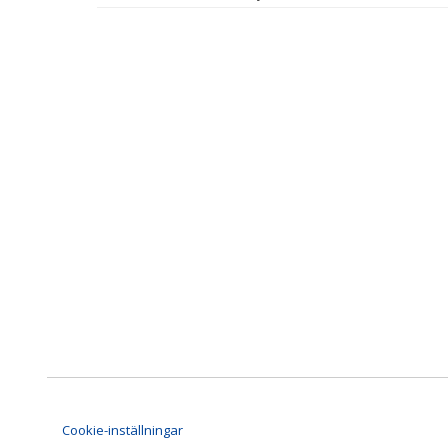
Cookie-inställningar