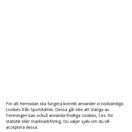
För att hemsidan ska fungera korrekt använder vi nödvändiga
cookies från SportAdmin. Dessa går inte att stänga av.
Föreningen kan också använda frivilliga cookies, t.ex. för
statistik eller marknadsföring. Du väljer själv om du vill
acceptera dessa.