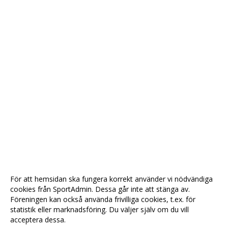
För att hemsidan ska fungera korrekt använder vi nödvändiga
cookies från SportAdmin. Dessa går inte att stänga av.
Föreningen kan också använda frivilliga cookies, t.ex. för
statistik eller marknadsföring. Du väljer själv om du vill
acceptera dessa.