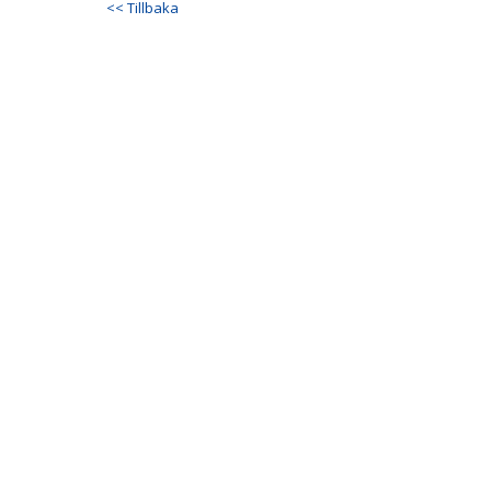
<< Tillbaka