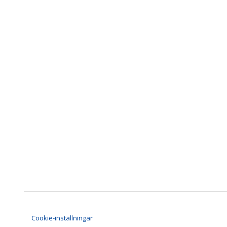
Cookie-inställningar