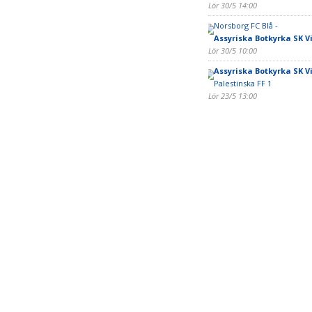
Lör 30/5 14:00
Norsborg FC Blå -
Assyriska Botkyrka SK Vi
Lör 30/5 10:00
Assyriska Botkyrka SK Vi
Palestinska FF 1
Lör 23/5 13:00