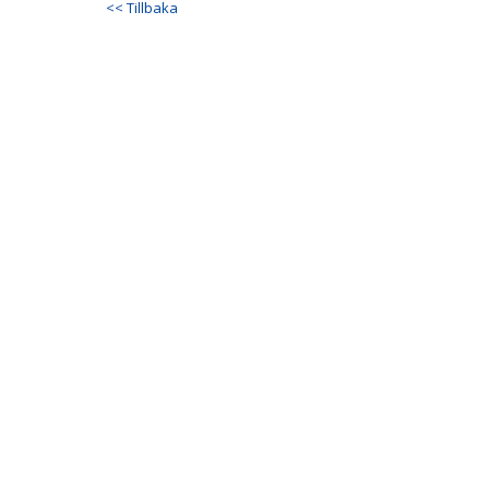
<< Tillbaka