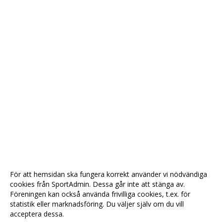
För att hemsidan ska fungera korrekt använder vi nödvändiga
cookies från SportAdmin. Dessa går inte att stänga av.
Föreningen kan också använda frivilliga cookies, t.ex. för
statistik eller marknadsföring. Du väljer själv om du vill
acceptera dessa.