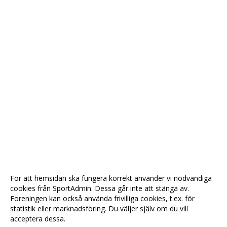
För att hemsidan ska fungera korrekt använder vi nödvändiga
cookies från SportAdmin. Dessa går inte att stänga av.
Föreningen kan också använda frivilliga cookies, t.ex. för
statistik eller marknadsföring. Du väljer själv om du vill
acceptera dessa.